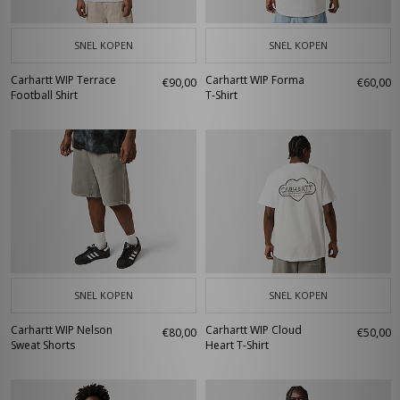
SNEL KOPEN
SNEL KOPEN
Carhartt WIP Terrace
Carhartt WIP Forma
€90,00
€60,00
Football Shirt
T-Shirt
SNEL KOPEN
SNEL KOPEN
Carhartt WIP Nelson
Carhartt WIP Cloud
€80,00
€50,00
Sweat Shorts
Heart T-Shirt