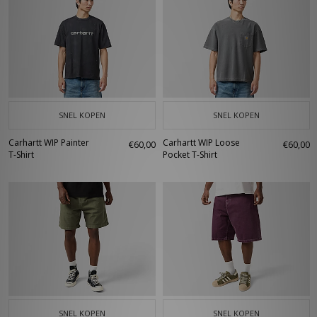
SNEL KOPEN
SNEL KOPEN
Carhartt WIP Painter
Carhartt WIP Loose
€60,00
€60,00
T-Shirt
Pocket T-Shirt
SNEL KOPEN
SNEL KOPEN