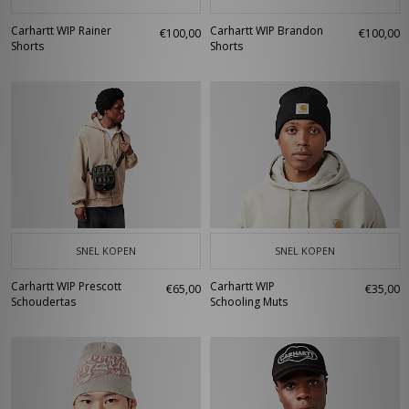
Carhartt WIP Rainer
Carhartt WIP Brandon
€100,00
€100,00
Shorts
Shorts
SNEL KOPEN
SNEL KOPEN
Carhartt WIP Prescott
Carhartt WIP
€65,00
€35,00
Schoudertas
Schooling Muts