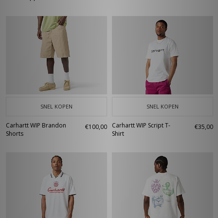
SNEL KOPEN
SNEL KOPEN
Carhartt WIP Brandon
Carhartt WIP Script T-
€100,00
€35,00
Shorts
Shirt