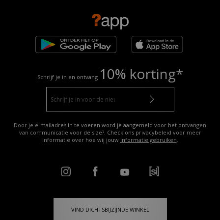
10% korting*
Schrijf je in en ontvang
Door je e-mailadres in te voeren word je aangemeld voor het ontvangen
van communicatie voor de size?. Check ons privacybeleid voor meer
informatie over hoe wij jouw
informatie gebruiken
.
VIND DICHTSBIJZIJNDE WINKEL