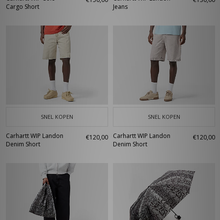
Cargo Short
Jeans
SNEL KOPEN
SNEL KOPEN
Carhartt WIP Landon
Carhartt WIP Landon
€120,00
€120,00
Denim Short
Denim Short