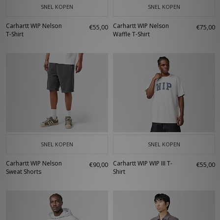
SNEL KOPEN
SNEL KOPEN
Carhartt WIP Nelson
Carhartt WIP Nelson
€55,00
€75,00
T-Shirt
Waffle T-Shirt
SNEL KOPEN
SNEL KOPEN
Carhartt WIP Nelson
Carhartt WIP WIP III T-
€90,00
€55,00
Sweat Shorts
Shirt