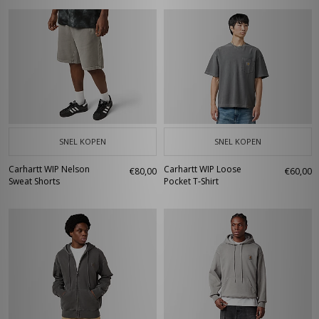
SNEL KOPEN
SNEL KOPEN
Carhartt WIP Nelson
Carhartt WIP Loose
€80,00
€60,00
Sweat Shorts
Pocket T-Shirt