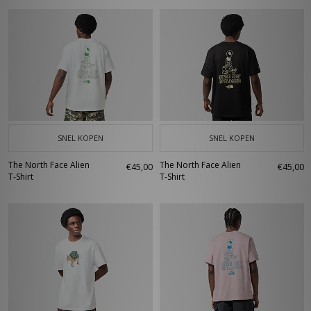
SNEL KOPEN
SNEL KOPEN
The North Face Alien
The North Face Alien
€45,00
€45,00
T-Shirt
T-Shirt