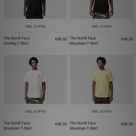
SNEL KOPEN
SNEL KOPEN
The North Face
The North Face
€45,00
€45,00
Donkey T-Shirt
Mountain T-Shirt
SNEL KOPEN
SNEL KOPEN
The North Face
The North Face
€45,00
€45,00
Mountain T-Shirt
Mountain T-Shirt