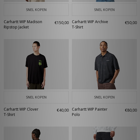
SNEL KOPEN
SNEL KOPEN
Carhartt WIP Madison
Carhartt WIP Archive
€150,00
€50,00
Ripstop Jacket
T-Shirt
SNEL KOPEN
SNEL KOPEN
Carhartt WIP Clover
Carhartt WIP Painter
€40,00
€80,00
T-Shirt
Polo