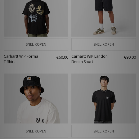
SNEL KOPEN
SNEL KOPEN
Carhartt WIP Forma
Carhartt WIP Landon
€60,00
€90,00
T-Shirt
Denim Short
SNEL KOPEN
SNEL KOPEN