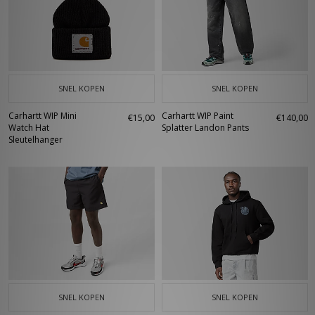
SNEL KOPEN
SNEL KOPEN
Carhartt WIP Mini
Carhartt WIP Paint
€15,00
€140,00
Watch Hat
Splatter Landon Pants
Sleutelhanger
SNEL KOPEN
SNEL KOPEN