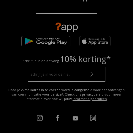
10% korting*
Schrijf je in en ontvang
Door je e-mailadres in te voeren word je aangemeld voor het ontvangen
van communicatie voor de size?. Check ons privacybeleid voor meer
informatie over hoe wij jouw
informatie gebruiken
.