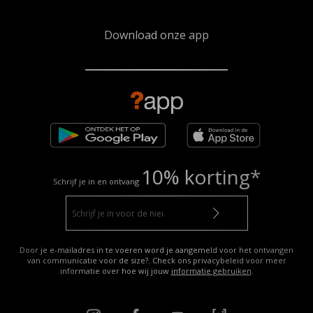
Download onze app
10% korting*
Schrijf je in en ontvang
Door je e-mailadres in te voeren word je aangemeld voor het ontvangen
van communicatie voor de size?. Check ons privacybeleid voor meer
informatie over hoe wij jouw
informatie gebruiken
.