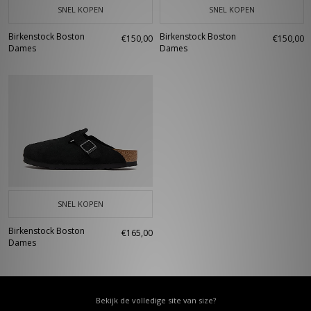
SNEL KOPEN
SNEL KOPEN
Birkenstock Boston
Birkenstock Boston
€150,00
€150,00
Dames
Dames
SNEL KOPEN
Birkenstock Boston
€165,00
Dames
Bekijk de volledige site van size?