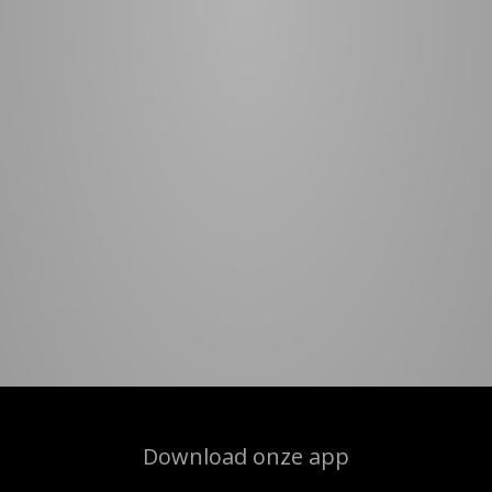
Download onze app