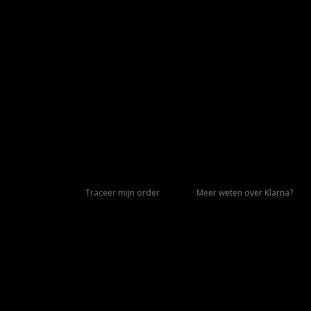
Traceer mijn order
Meer weten over Klarna?