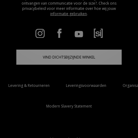
ontvangen van communicatie voor de size?. Check ons
privacybeleid voor meer informatie over hoe wij jouw
informatie gebruiken
.
VIND DICHTSBIJZIJNDE WINKEL
Levering & Retourneren
Leveringsvoorwaarden
Organisa
Modern Slavery Statement