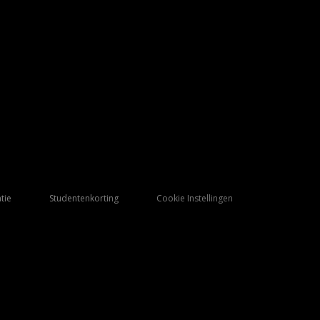
tie
Studentenkorting
Cookie Instellingen