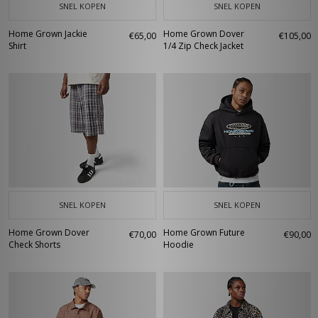
SNEL KOPEN
SNEL KOPEN
Home Grown Jackie
Home Grown Dover
€65,00
€105,00
Shirt
1/4 Zip Check Jacket
SNEL KOPEN
SNEL KOPEN
Home Grown Dover
Home Grown Future
€70,00
€90,00
Check Shorts
Hoodie