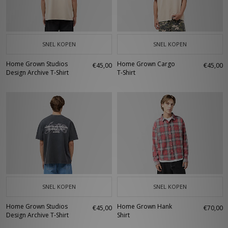
SNEL KOPEN
SNEL KOPEN
Home Grown Studios
Home Grown Cargo
€45,00
€45,00
Design Archive T-Shirt
T-Shirt
SNEL KOPEN
SNEL KOPEN
Home Grown Studios
Home Grown Hank
€45,00
€70,00
Design Archive T-Shirt
Shirt