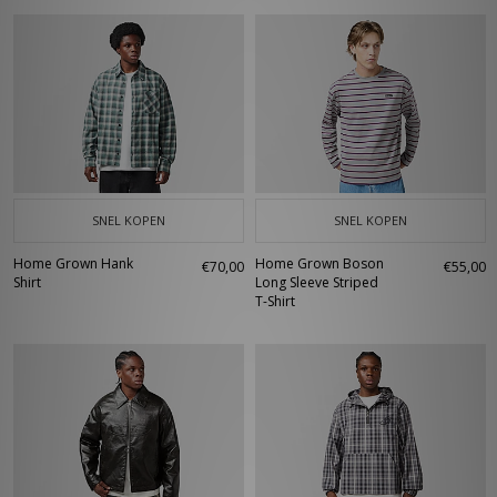
SNEL KOPEN
SNEL KOPEN
Home Grown Hank
Home Grown Boson
€70,00
€55,00
Shirt
Long Sleeve Striped
T-Shirt