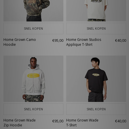
SNEL KOPEN
SNEL KOPEN
Home Grown Camo
Home Grown Studios
€95,00
€40,00
Hoodie
Applique T-Shirt
SNEL KOPEN
SNEL KOPEN
Home Grown Wade
Home Grown Wade
€95,00
€40,00
Zip Hoodie
T-Shirt