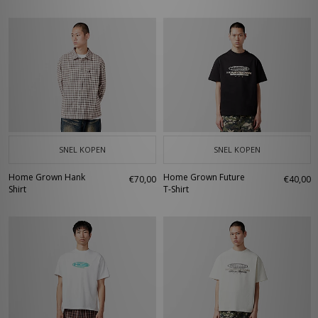
SNEL KOPEN
SNEL KOPEN
Home Grown Hank
Home Grown Future
€70,00
€40,00
Shirt
T-Shirt