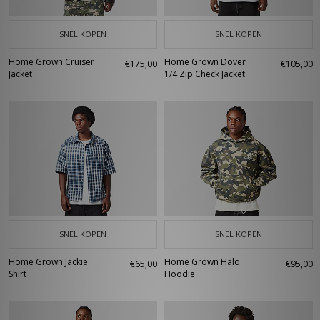
SNEL KOPEN
SNEL KOPEN
Home Grown Cruiser
Home Grown Dover
€175,00
€105,00
Jacket
1/4 Zip Check Jacket
SNEL KOPEN
SNEL KOPEN
Home Grown Jackie
Home Grown Halo
€65,00
€95,00
Shirt
Hoodie