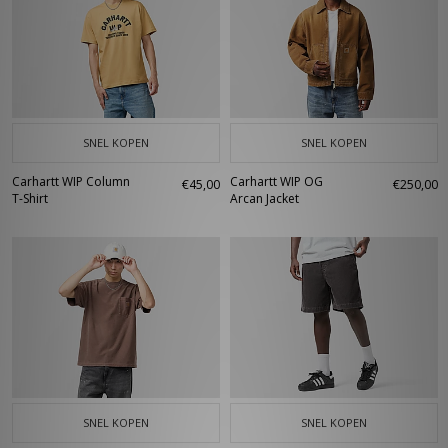
SNEL KOPEN
SNEL KOPEN
Carhartt WIP Column
Carhartt WIP OG
€45,00
€250,00
T-Shirt
Arcan Jacket
SNEL KOPEN
SNEL KOPEN