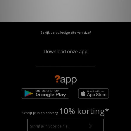
Bekijk de volledige site van size?
Download onze app
10% korting*
Schrijf je in en ontvang