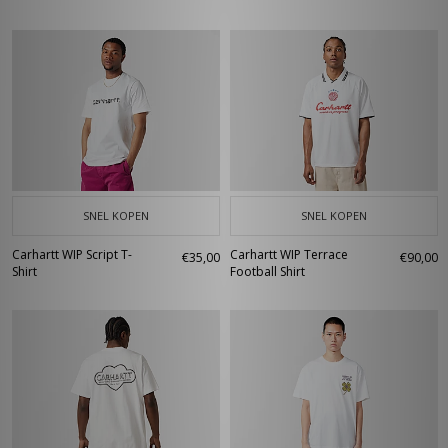
SNEL KOPEN
SNEL KOPEN
Carhartt WIP Script T-
Carhartt WIP Terrace
€35,00
€90,00
Shirt
Football Shirt