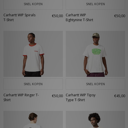
SNEL KOPEN
SNEL KOPEN
Carhartt WIP Spirals
Carhartt WIP
€50,00
€50,00
T-Shirt
Eightynine T-Shirt
SNEL KOPEN
SNEL KOPEN
Carhartt WIP Ringer T-
Carhartt WIP Tipsy
€50,00
€45,00
Shirt
Type T-Shirt