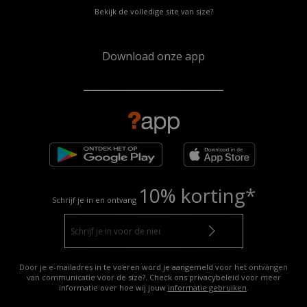
Bekijk de volledige site van size?
Download onze app
10% korting*
Schrijf je in en ontvang
Door je e-mailadres in te voeren word je aangemeld voor het ontvangen
van communicatie voor de size?. Check ons privacybeleid voor meer
informatie over hoe wij jouw
informatie gebruiken
.