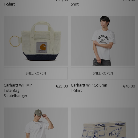
T-Shirt
Shirt
SNEL KOPEN
SNEL KOPEN
Carhartt WIP Mini
Carhartt WIP Column
€25,00
€45,00
Tote Bag
T-Shirt
Sleutelhanger