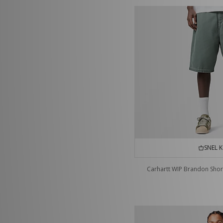
SNEL 
Carhartt WIP Brandon Shor