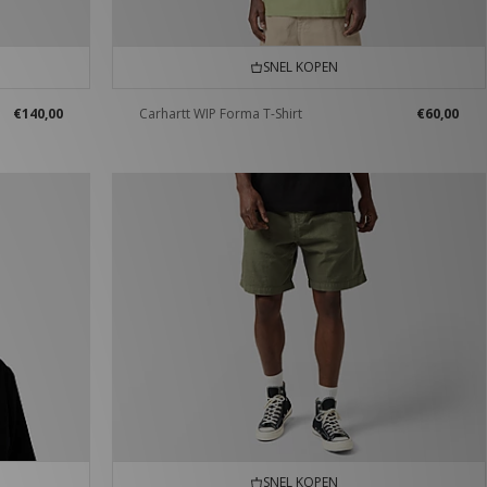
SNEL KOPEN
€140,00
Carhartt WIP Forma T-Shirt
€60,00
SNEL KOPEN