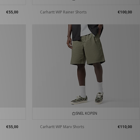
€55,00
Carhartt WIP Rainer Shorts
€100,00
SNEL KOPEN
€55,00
Carhartt WIP Marv Shorts
€110,00