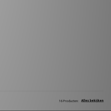
Alles bekijken
16 Producten: