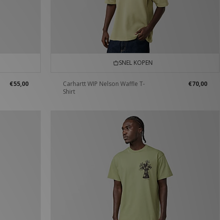
SNEL KOPEN
€55,00
Carhartt WIP Nelson Waffle T-
€70,00
Shirt