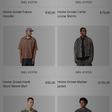
SNEL KOPEN
SNEL KOPEN
Home Grown Future
Home Grown Carter
€90,00
€70,00
Hoodie
Loose Shorts
SNEL KOPEN
SNEL KOPEN
Home Grown Hank
Home Grown Marker
€65,00
€105,00
Short Sleeve Shirt
Jacket