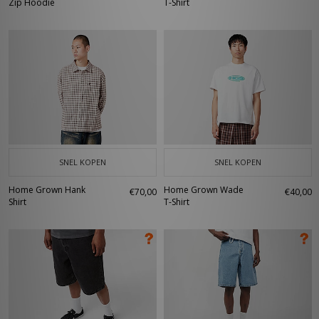
Zip Hoodie
T-Shirt
SNEL KOPEN
SNEL KOPEN
Home Grown Hank
Home Grown Wade
€70,00
€40,00
Shirt
T-Shirt