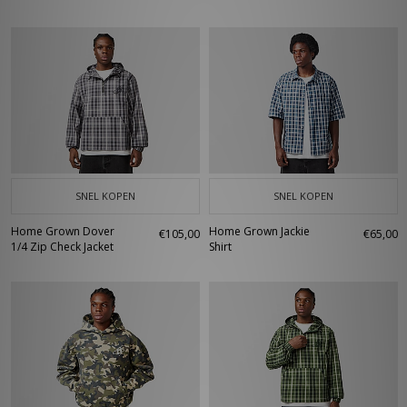
SNEL KOPEN
SNEL KOPEN
Home Grown Dover
Home Grown Jackie
€105,00
€65,00
1/4 Zip Check Jacket
Shirt