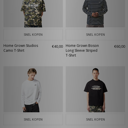
SNEL KOPEN
SNEL KOPEN
Home Grown Studios
Home Grown Boson
€40,00
€60,00
Camo T-Shirt
Long Sleeve Striped
T-Shirt
SNEL KOPEN
SNEL KOPEN