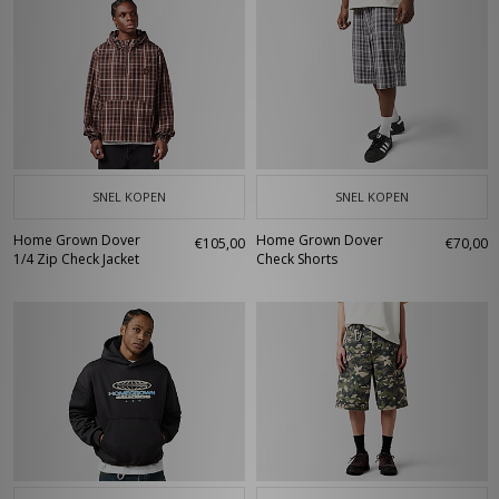
SNEL KOPEN
SNEL KOPEN
Home Grown Dover
Home Grown Dover
€105,00
€70,00
1/4 Zip Check Jacket
Check Shorts