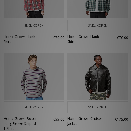
SNEL KOPEN
SNEL KOPEN
Home Grown Hank
Home Grown Hank
€70,00
€70,00
Shirt
Shirt
SNEL KOPEN
SNEL KOPEN
Home Grown Boson
Home Grown Cruiser
€55,00
€175,00
Long Sleeve Striped
Jacket
T-Shirt