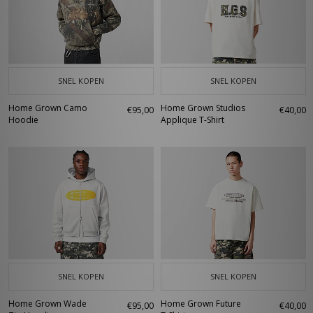
SNEL KOPEN
SNEL KOPEN
Home Grown Camo
Home Grown Studios
€95,00
€40,00
Hoodie
Applique T-Shirt
SNEL KOPEN
SNEL KOPEN
Home Grown Wade
Home Grown Future
€95,00
€40,00