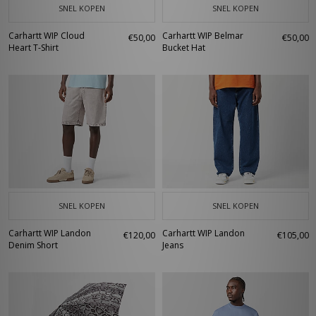
SNEL KOPEN
SNEL KOPEN
Carhartt WIP Cloud
Carhartt WIP Belmar
€50,00
€50,00
Heart T-Shirt
Bucket Hat
SNEL KOPEN
SNEL KOPEN
Carhartt WIP Landon
Carhartt WIP Landon
€120,00
€105,00
Denim Short
Jeans