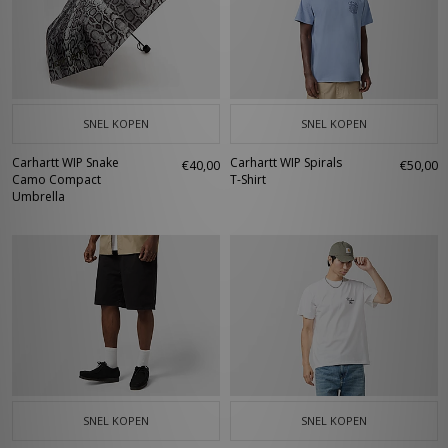
SNEL KOPEN
SNEL KOPEN
Carhartt WIP Snake
Carhartt WIP Spirals
€40,00
€50,00
Camo Compact
T-Shirt
Umbrella
SNEL KOPEN
SNEL KOPEN