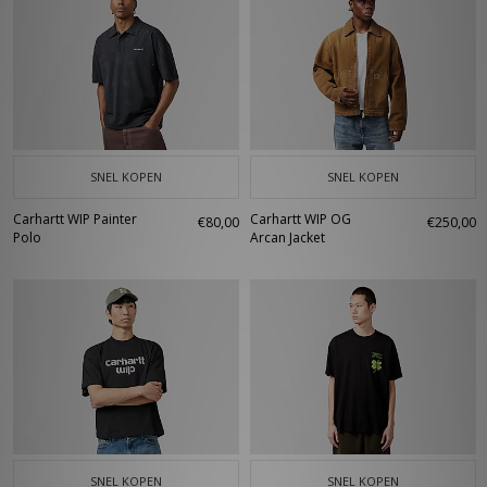
SNEL KOPEN
SNEL KOPEN
Carhartt WIP Painter
Carhartt WIP OG
€80,00
€250,00
Polo
Arcan Jacket
SNEL KOPEN
SNEL KOPEN