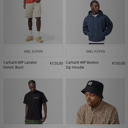
SNEL KOPEN
SNEL KOPEN
Carhartt WIP Landon
Carhartt WIP Benton
€120,00
€150,00
Denim Short
Zip Hoodie