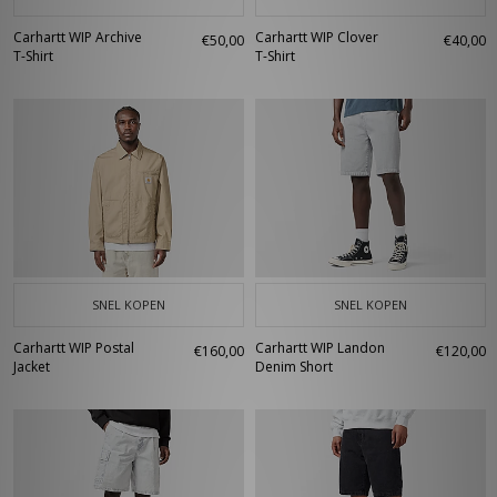
Carhartt WIP Archive
Carhartt WIP Clover
€50,00
€40,00
T-Shirt
T-Shirt
SNEL KOPEN
SNEL KOPEN
Carhartt WIP Postal
Carhartt WIP Landon
€160,00
€120,00
Jacket
Denim Short