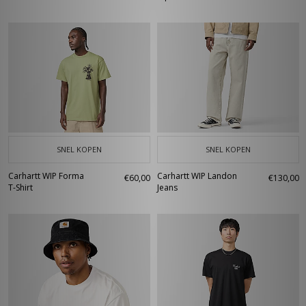
SNEL KOPEN
SNEL KOPEN
Carhartt WIP Forma
Carhartt WIP Landon
€60,00
€130,00
T-Shirt
Jeans