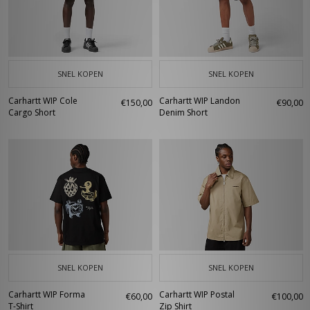
SNEL KOPEN
SNEL KOPEN
Carhartt WIP Cole
Carhartt WIP Landon
€150,00
€90,00
Cargo Short
Denim Short
SNEL KOPEN
SNEL KOPEN
Carhartt WIP Forma
Carhartt WIP Postal
€60,00
€100,00
T-Shirt
Zip Shirt