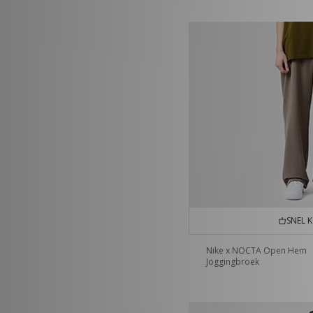
SNEL 
Nike x NOCTA Open Hem
Joggingbroek