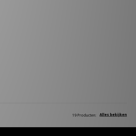
Alles bekijken
19 Producten: