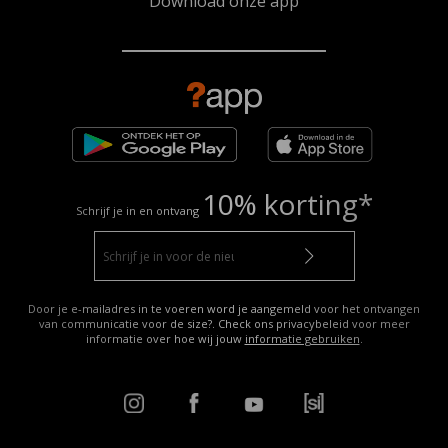
Download onze app
10% korting*
Schrijf je in en ontvang
Door je e-mailadres in te voeren word je aangemeld voor het ontvangen
van communicatie voor de size?. Check ons privacybeleid voor meer
informatie over hoe wij jouw
informatie gebruiken
.