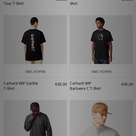
Tour T-Shirt
Shirt
SNEL KOPEN
SNEL KOPEN
Carhartt WIP Garble
Carhartt WIP
€45,00
€45,00
T-Shirt
Barbwire C T-Shirt