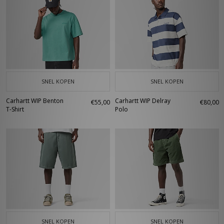
SNEL KOPEN
SNEL KOPEN
Carhartt WIP Benton
Carhartt WIP Delray
€55,00
€80,00
T-Shirt
Polo
SNEL KOPEN
SNEL KOPEN