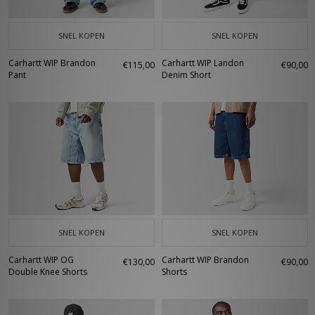
SNEL KOPEN
SNEL KOPEN
Carhartt WIP Brandon
Carhartt WIP Landon
€115,00
€90,00
Pant
Denim Short
SNEL KOPEN
SNEL KOPEN
Carhartt WIP OG
Carhartt WIP Brandon
€130,00
€90,00
Double Knee Shorts
Shorts