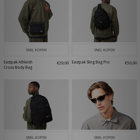
SNEL KOPEN
SNEL KOPEN
Eastpak Athleish
Eastpak Sling Bag Pro
€29,00
€50,00
Cross Body Bag
SNEL KOPEN
SNEL KOPEN