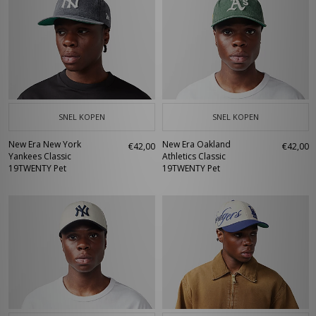
SNEL KOPEN
SNEL KOPEN
New Era New York
New Era Oakland
€42,00
€42,00
Yankees Classic
Athletics Classic
19TWENTY Pet
19TWENTY Pet