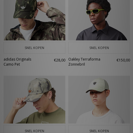
SNEL KOPEN
SNEL KOPEN
adidas Originals
Oakley Terraforma
€28,00
€150,00
Camo Pet
Zonnebril
SNEL KOPEN
SNEL KOPEN