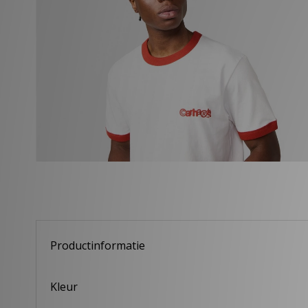
Productinformatie
Kleur