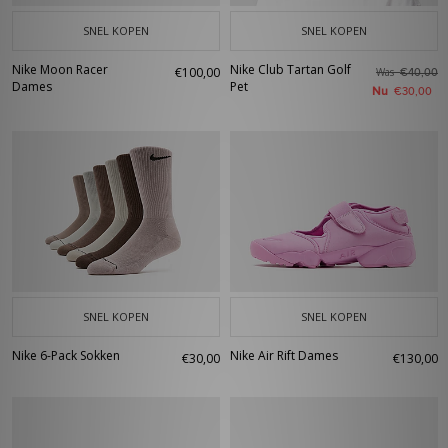
SNEL KOPEN
SNEL KOPEN
Nike Moon Racer
Nike Club Tartan Golf
€100,00
Was
€40,00
Dames
Pet
Nu
€30,00
SNEL KOPEN
SNEL KOPEN
Nike 6-Pack Sokken
Nike Air Rift Dames
€30,00
€130,00