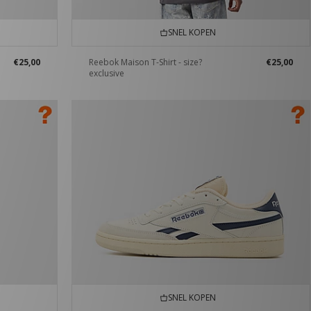
SNEL KOPEN
€25,00
Reebok Maison T-Shirt - size?
€25,00
exclusive
SNEL KOPEN