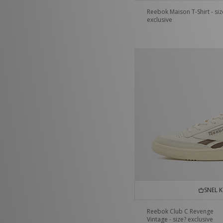
Reebok Maison T-Shirt - siz
exclusive
SNEL 
Reebok Club C Revenge
Vintage - size? exclusive