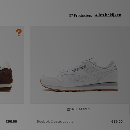
Alles bekijken
37 Producten:
SNEL KOPEN
€90,00
Reebok Classic Leather
€85,00