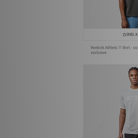
SNEL 
Reebok Athletic T-Shirt - si
exclusive