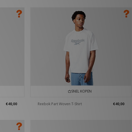
SNEL KOPEN
€40,00
Reebok Part Woven T-Shirt
€40,00