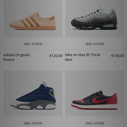
SNEL KOPEN
SNEL KOPEN
adidas Originals
Nike Air Max 95 'Fresh
€120,00
€190,00
Riviera
Mint'
SNEL KOPEN
SNEL KOPEN