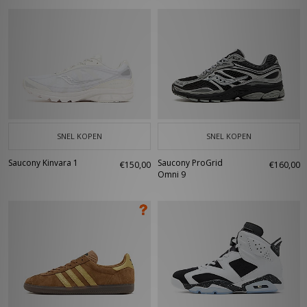
SNEL KOPEN
SNEL KOPEN
Saucony Kinvara 1
Saucony ProGrid
€150,00
€160,00
Omni 9