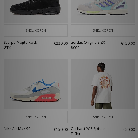
SNEL KOPEN
SNEL KOPEN
Scarpa Mojito Rock
adidas Originals ZX
€220,00
€130,00
GTX
8000
SNEL KOPEN
SNEL KOPEN
Nike Air Max 90
Carhartt WIP Spirals
€150,00
€50,00
T-Shirt