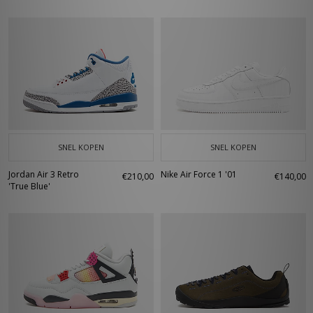
SNEL KOPEN
SNEL KOPEN
Jordan Air 3 Retro
Nike Air Force 1 '01
€210,00
€140,00
'True Blue'