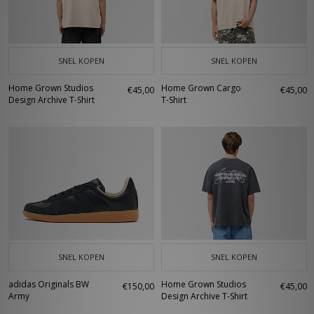
SNEL KOPEN
SNEL KOPEN
Home Grown Studios
Home Grown Cargo
€45,00
€45,00
Design Archive T-Shirt
T-Shirt
SNEL KOPEN
SNEL KOPEN
adidas Originals BW
Home Grown Studios
€150,00
€45,00
Army
Design Archive T-Shirt