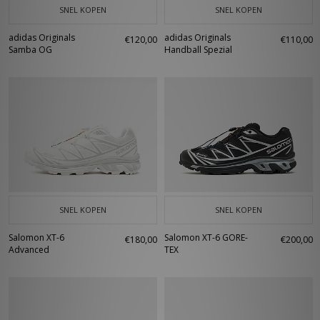
SNEL KOPEN
SNEL KOPEN
adidas Originals
adidas Originals
€120,00
€110,00
Samba OG
Handball Spezial
SNEL KOPEN
SNEL KOPEN
Salomon XT-6
Salomon XT-6 GORE-
€180,00
€200,00
Advanced
TEX