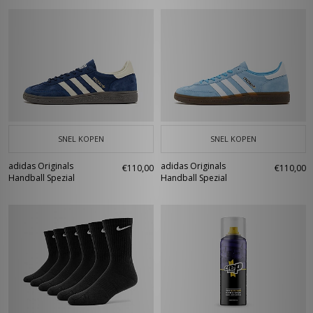
SNEL KOPEN
SNEL KOPEN
adidas Originals
adidas Originals
€110,00
€110,00
Handball Spezial
Handball Spezial