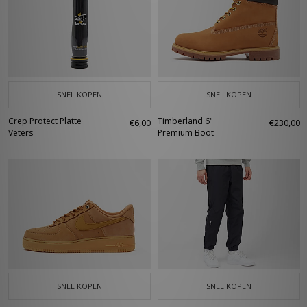
SNEL KOPEN
SNEL KOPEN
Crep Protect Platte
Timberland 6"
€6,00
€230,00
Veters
Premium Boot
SNEL KOPEN
SNEL KOPEN