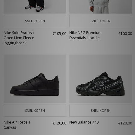
SNEL KOPEN
SNEL KOPEN
Nike Solo Swoosh
Nike NRG Premium
€105,00
€100,00
Open Hem Fleece
Essentials Hoodie
Joggingbroek
SNEL KOPEN
SNEL KOPEN
Nike Air Force 1
New Balance 740
€120,00
€120,00
Canvas