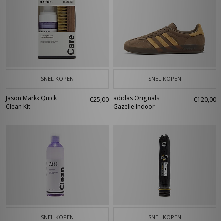
SNEL KOPEN
SNEL KOPEN
Jason Markk Quick
adidas Originals
€25,00
€120,00
Clean Kit
Gazelle Indoor
SNEL KOPEN
SNEL KOPEN