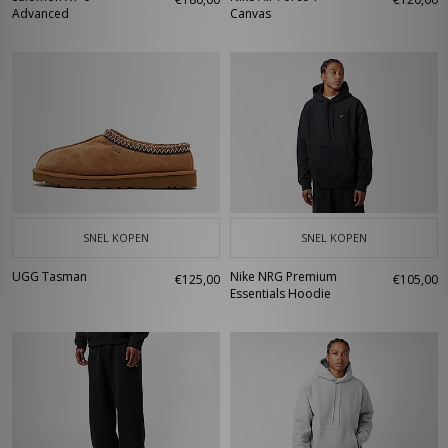
Advanced
Canvas
SNEL KOPEN
SNEL KOPEN
UGG Tasman
Nike NRG Premium
€125,00
€105,00
Essentials Hoodie