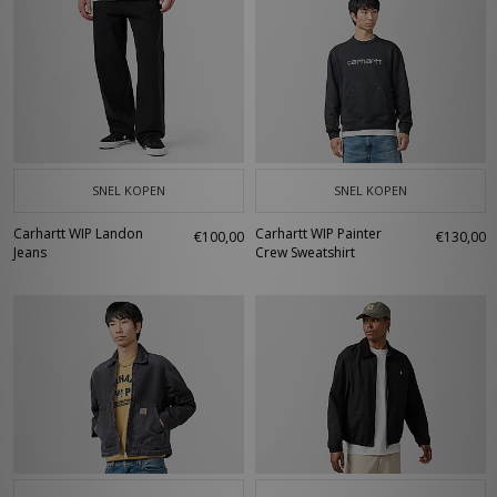
SNEL KOPEN
SNEL KOPEN
Carhartt WIP Landon
Carhartt WIP Painter
€100,00
€130,00
Jeans
Crew Sweatshirt