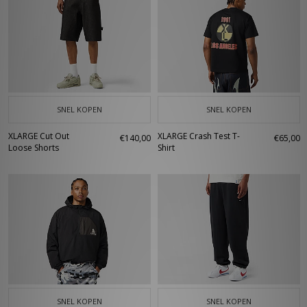
SNEL KOPEN
SNEL KOPEN
XLARGE Cut Out
XLARGE Crash Test T-
€140,00
€65,00
Loose Shorts
Shirt
SNEL KOPEN
SNEL KOPEN