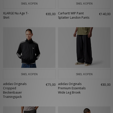
SNEL KOPEN
SNEL KOPEN
XLARGE Nu Age T-
Carhartt WIP Paint
€65,00
€140,00
Shirt
Splatter Landon Pants
SNEL KOPEN
SNEL KOPEN
adidas Originals
adidas Originals
€75,00
€85,00
Cropped
Premium Essentials
Beckenbauer
Wide Leg Broek
Trainingsjack