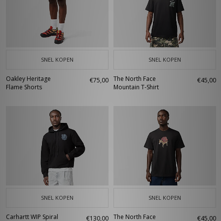
SNEL KOPEN
SNEL KOPEN
Oakley Heritage
The North Face
€75,00
€45,00
Flame Shorts
Mountain T-Shirt
SNEL KOPEN
SNEL KOPEN
Carhartt WIP Spiral
The North Face
€130,00
€45,00