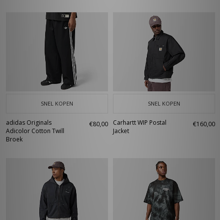
SNEL KOPEN
SNEL KOPEN
adidas Originals
Carhartt WIP Postal
€80,00
€160,00
Adicolor Cotton Twill
Jacket
Broek