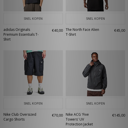
SNEL KOPEN
SNEL KOPEN
adidas Originals
The North Face Alien
€40,00
€45,00
Premium Essentials T-
T-Shirt
Shirt
SNEL KOPEN
SNEL KOPEN
Nike Club Oversized
Nike ACG 'Five
€70,00
€145,00
Cargo Shorts
Towers' UV
Protection Jacket