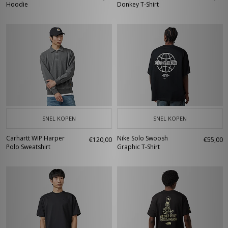
Hoodie
Donkey T-Shirt
SNEL KOPEN
SNEL KOPEN
Carhartt WIP Harper
Nike Solo Swoosh
€120,00
€55,00
Polo Sweatshirt
Graphic T-Shirt