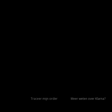
Traceer mijn order
Meer weten over Klarna?