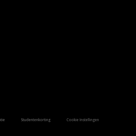
tie
Studentenkorting
Cookie Instellingen