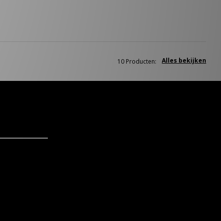
Alles bekijken
10 Producten: