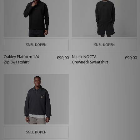
SNEL KOPEN
SNEL KOPEN
Oakley Platform 1/4
Nike x NOCTA
€90,00
€90,00
Zip Sweatshirt
Crewneck Sweatshirt
SNEL KOPEN