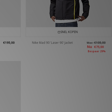
SNEL KOPEN
€195,00
Nike Mad 90 'Laser 90' Jacket
€105,00
Was
Nu
€75,00
Bespaar 29%