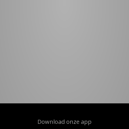
Download onze app