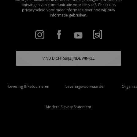
ontvangen van communicatie voor de size?. Check ons
privacybeleid voor meer informatie over hoe wij jouw
informatie gebruiken
.
VIND DICHTSBIJZIJNDE WINKEL
Levering & Retourneren
Leveringsvoorwaarden
Organisa
Modern Slavery Statement