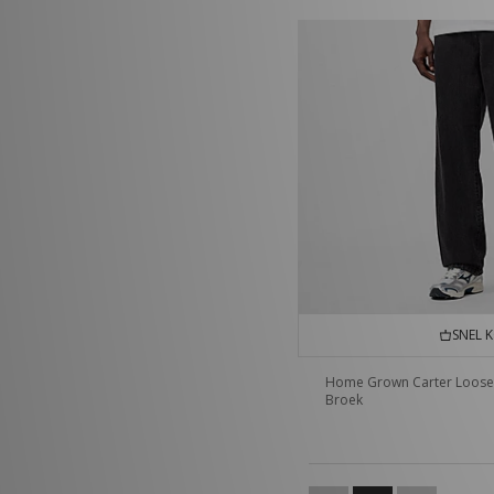
SNEL 
Home Grown Carter Loose
Broek