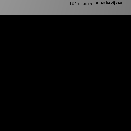
Alles bekijken
16 Producten: