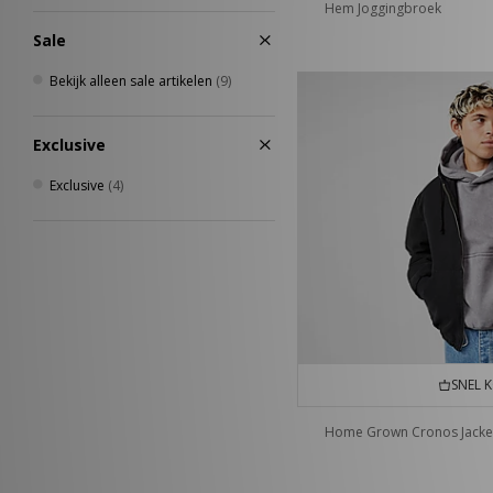
Hem Joggingbroek
Sale
Bekijk alleen sale artikelen
(9)
Exclusive
Exclusive
(4)
SNEL 
Home Grown Cronos Jacke