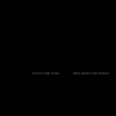
Traceer mijn order
Meer weten over Klarna?