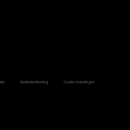
tie
Studentenkorting
Cookie Instellingen