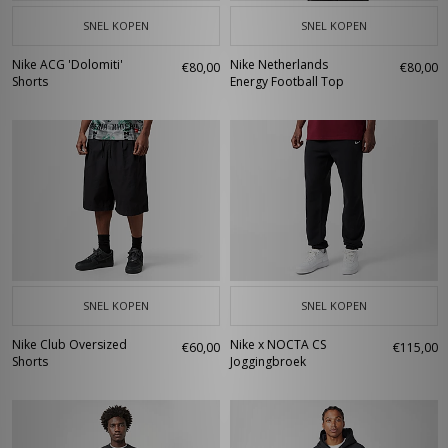
SNEL KOPEN
SNEL KOPEN
Nike ACG 'Dolomiti'
Nike Netherlands
€80,00
€80,00
Shorts
Energy Football Top
SNEL KOPEN
SNEL KOPEN
Nike Club Oversized
Nike x NOCTA CS
€60,00
€115,00
Shorts
Joggingbroek