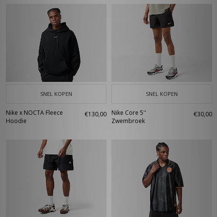
SNEL KOPEN
SNEL KOPEN
Nike x NOCTA Fleece
Nike Core 5''
€130,00
€30,00
Hoodie
Zwembroek