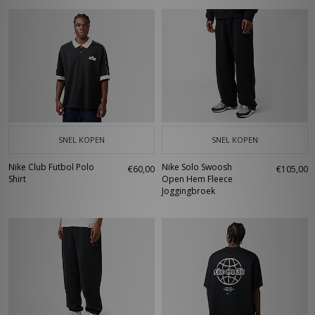
SNEL KOPEN
SNEL KOPEN
Nike Club Futbol Polo
Nike Solo Swoosh
€60,00
€105,00
Shirt
Open Hem Fleece
Joggingbroek