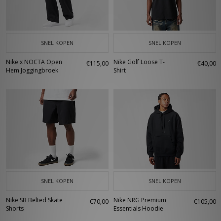
SNEL KOPEN
SNEL KOPEN
Nike x NOCTA Open
Nike Golf Loose T-
€115,00
€40,00
Hem Joggingbroek
Shirt
SNEL KOPEN
SNEL KOPEN
Nike SB Belted Skate
Nike NRG Premium
€70,00
€105,00
Shorts
Essentials Hoodie