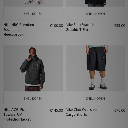
SNEL KOPEN
SNEL KOPEN
Nike NRG Premium
Nike Solo Swoosh
€100,00
€55,00
Essentials
Graphic T-Shirt
Fleecebroek
SNEL KOPEN
SNEL KOPEN
Nike ACG 'Five
Nike Club Oversized
€145,00
€70,00
Towers' UV
Cargo Shorts
Protection Jacket