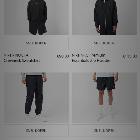
SNEL KOPEN
SNEL KOPEN
Nike x NOCTA
Nike NRG Premium
€90,00
€115,00
Crewneck Sweatshirt
Essentials Zip Hoodie
SNEL KOPEN
SNEL KOPEN