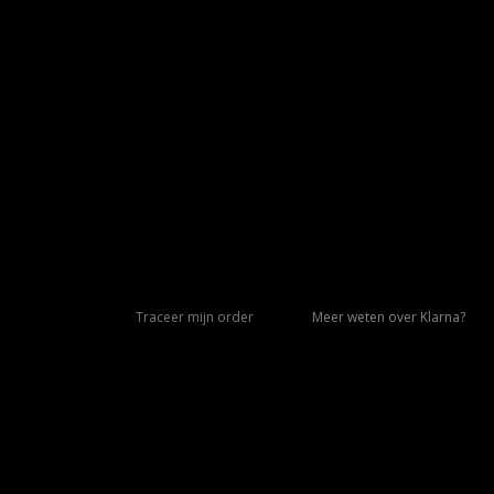
Traceer mijn order
Meer weten over Klarna?