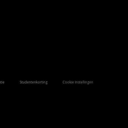
tie
Studentenkorting
Cookie Instellingen