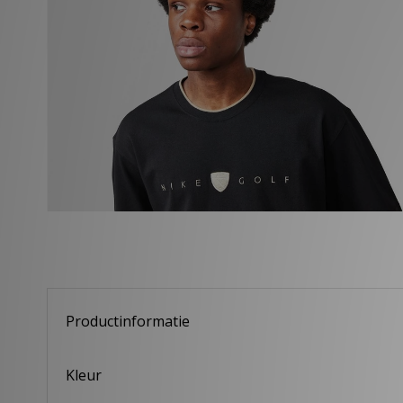
Productinformatie
Kleur