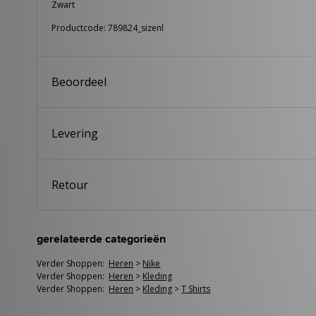
Zwart
Productcode: 789824_sizenl
Beoordeel
Levering
Retour
gerelateerde categorieën
Verder Shoppen:
Heren
>
Nike
Verder Shoppen:
Heren
>
Kleding
Verder Shoppen:
Heren
>
Kleding
>
T Shirts