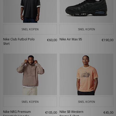
SNEL KOPEN
SNEL KOPEN
Nike Club Futbol Polo
Nike Air Max 95
€60,00
€190,00
Shirt
SNEL KOPEN
SNEL KOPEN
Nike NRG Premium
Nike SB Western
€105,00
€45,00