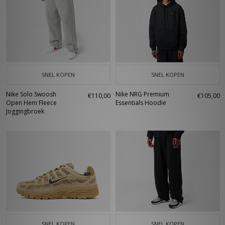
SNEL KOPEN
SNEL KOPEN
Nike Solo Swoosh
Nike NRG Premium
€110,00
€105,00
Open Hem Fleece
Essentials Hoodie
Joggingbroek
SNEL KOPEN
SNEL KOPEN