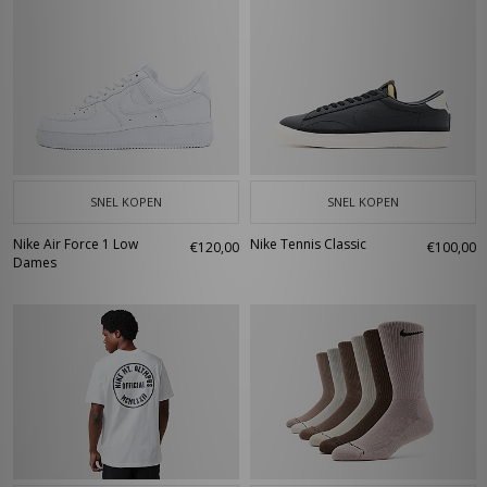
SNEL KOPEN
SNEL KOPEN
Nike Air Force 1 Low
Nike Tennis Classic
€120,00
€100,00
Dames