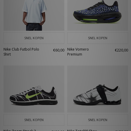
SNEL KOPEN
SNEL KOPEN
Nike Club Futbol Polo
Nike Vomero
€60,00
€220,00
Shirt
Premium
SNEL KOPEN
SNEL KOPEN