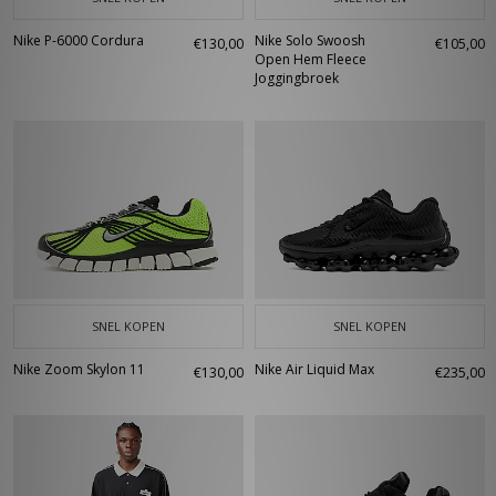
Nike P-6000 Cordura
Nike Solo Swoosh
€130,00
€105,00
Open Hem Fleece
Joggingbroek
SNEL KOPEN
SNEL KOPEN
Nike Zoom Skylon 11
Nike Air Liquid Max
€130,00
€235,00