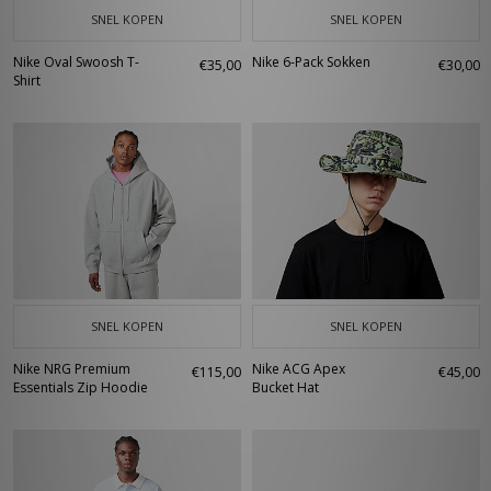
SNEL KOPEN
SNEL KOPEN
Nike Oval Swoosh T-
Nike 6-Pack Sokken
€35,00
€30,00
Shirt
SNEL KOPEN
SNEL KOPEN
Nike NRG Premium
Nike ACG Apex
€115,00
€45,00
Essentials Zip Hoodie
Bucket Hat