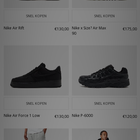
SNEL KOPEN
SNEL KOPEN
Nike Air Rift
Nike x Size? Air Max
€130,00
€175,00
90
SNEL KOPEN
SNEL KOPEN
Nike Air Force 1 Low
Nike P-6000
€130,00
€120,00