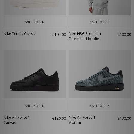
SNEL KOPEN
SNEL KOPEN
Nike Tennis Classic
Nike NRG Premium
€105,00
€100,00
Essentials Hoodie
SNEL KOPEN
SNEL KOPEN
Nike Air Force 1
Nike Air Force 1
€120,00
€130,00
Canvas
Vibram