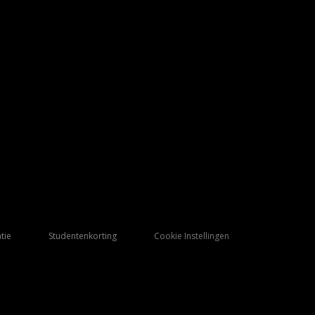
tie
Studentenkorting
Cookie Instellingen