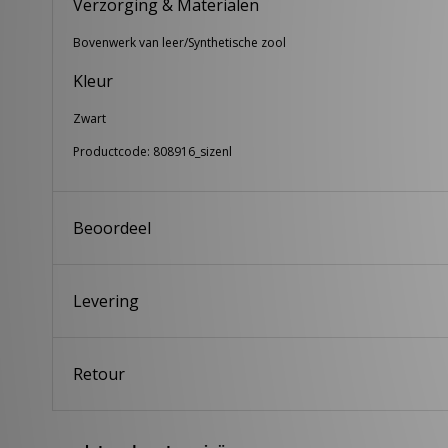
Verzorging & Materialen
Bovenwerk van leer/Synthetische zool
Kleur
Zwart
Productcode: 808916_sizenl
Beoordeel
Levering
Retour