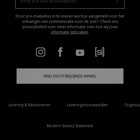
Door je e-mailadres in te voeren word je aangemeld voor het
ontvangen van communicatie voor de size?. Check ons
privacybeleid voor meer informatie over hoe wij jouw
informatie gebruiken
.
VIND DICHTSBIJZIJNDE WINKEL
Levering & Retourneren
Leveringsvoorwaarden
Organisa
Modern Slavery Statement