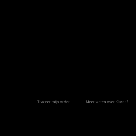
Traceer mijn order
Meer weten over Klarna?