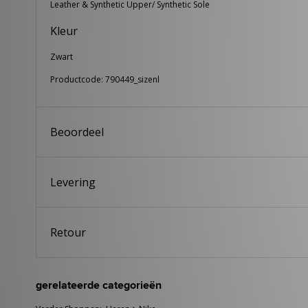
Leather & Synthetic Upper/ Synthetic Sole
Kleur
Zwart
Productcode: 790449_sizenl
Beoordeel
Levering
Retour
gerelateerde categorieën