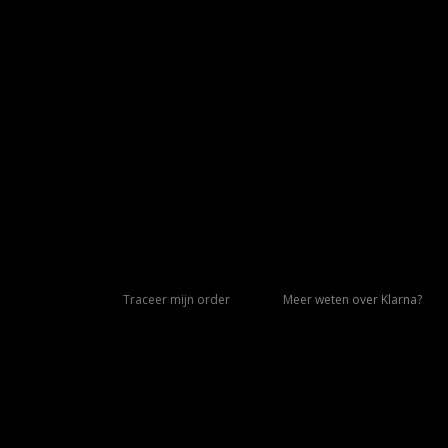
Traceer mijn order
Meer weten over Klarna?