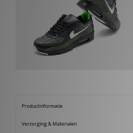
Productinformatie
Verzorging & Materialen