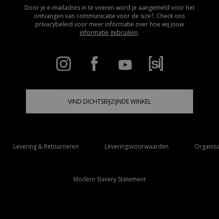
Door je e-mailadres in te voeren word je aangemeld voor het
ontvangen van communicatie voor de size?. Check ons
privacybeleid voor meer informatie over hoe wij jouw
informatie gebruiken
.
VIND DICHTSBIJZIJNDE WINKEL
Levering & Retourneren
Leveringsvoorwaarden
Organisa
Modern Slavery Statement