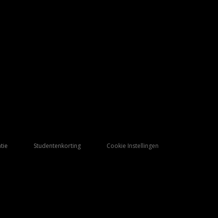
tie
Studentenkorting
Cookie Instellingen