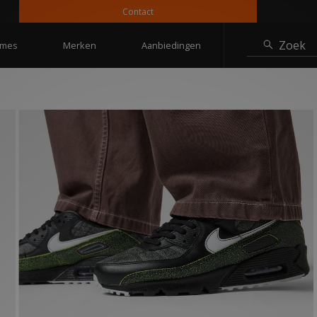
Contact
1
Zoek
mes
Merken
Aanbiedingen