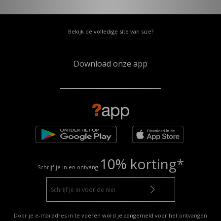
Bekijk de volledige site van size?
Download onze app
10% korting*
Schrijf je in en ontvang
Door je e-mailadres in te voeren word je aangemeld voor het ontvangen