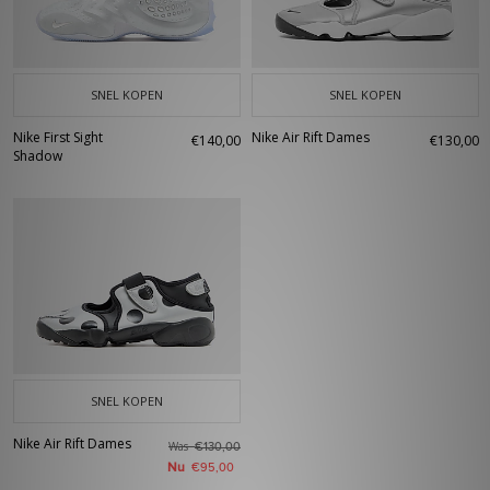
SNEL KOPEN
SNEL KOPEN
Nike First Sight
Nike Air Rift Dames
€140,00
€130,00
Shadow
SNEL KOPEN
Nike Air Rift Dames
Was
€130,00
Nu
€95,00