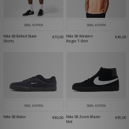
SNEL KOPEN
SNEL KOPEN
Nike SB Belted Skate
Nike SB Western
€70,00
€45,00
Shorts
Ringer T-Shirt
SNEL KOPEN
SNEL KOPEN
Nike SB Malor
Nike SB Zoom Blazer
€80,00
€95,00
Mid