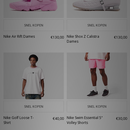
SNEL KOPEN
SNEL KOPEN
Nike Air Rift Dames
Nike Shox Z Calistra
€130,00
€130,00
Dames
SNEL KOPEN
SNEL KOPEN
Nike Golf Loose T-
Nike Swim Essential 5"
€40,00
€30,00
Shirt
Volley Shorts