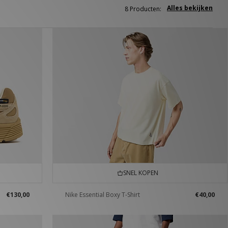
Alles bekijken
8 Producten:
SNEL KOPEN
€130,00
Nike Essential Boxy T-Shirt
€40,00