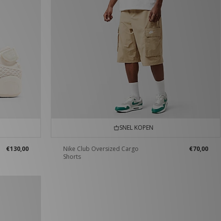
SNEL KOPEN
€130,00
Nike Club Oversized Cargo
€70,00
Shorts