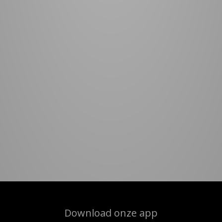
Download onze app