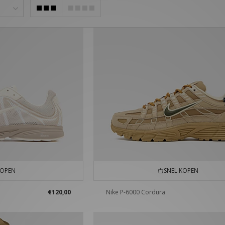
KOPEN
SNEL KOPEN
€120,00
Nike P-6000 Cordura