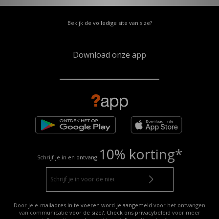
Bekijk de volledige site van size?
Download onze app
10% korting*
Schrijf je in en ontvang
Door je e-mailadres in te voeren word je aangemeld voor het ontvangen
van communicatie voor de size?. Check ons privacybeleid voor meer