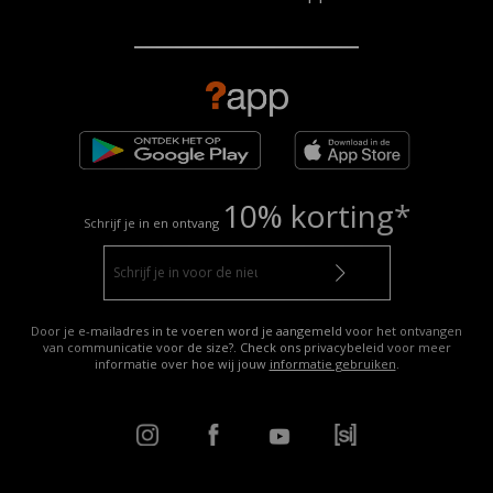
10% korting*
Schrijf je in en ontvang
Door je e-mailadres in te voeren word je aangemeld voor het ontvangen
van communicatie voor de size?. Check ons privacybeleid voor meer
informatie over hoe wij jouw
informatie gebruiken
.