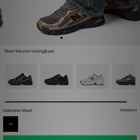
Meer kleuren verkrijgbaar
Selecteer Maat
Maattabel
44