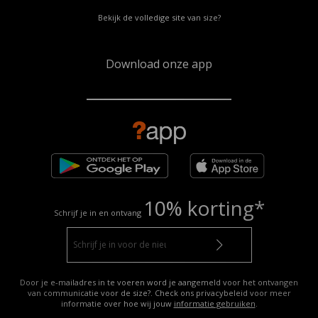
Bekijk de volledige site van size?
Download onze app
10% korting*
Schrijf je in en ontvang
Door je e-mailadres in te voeren word je aangemeld voor het ontvangen
van communicatie voor de size?. Check ons privacybeleid voor meer
informatie over hoe wij jouw
informatie gebruiken
.