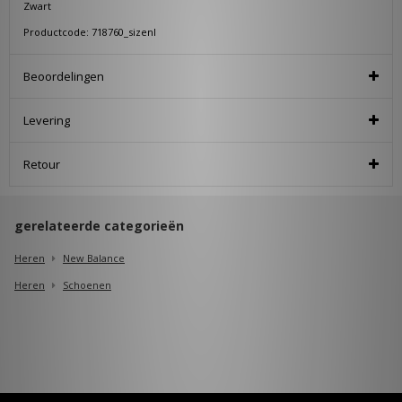
Zwart
Productcode: 718760_sizenl
Beoordelingen
Levering
Retour
gerelateerde categorieën
Heren
New Balance
Heren
Schoenen