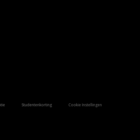
tie
Studentenkorting
Cookie Instellingen