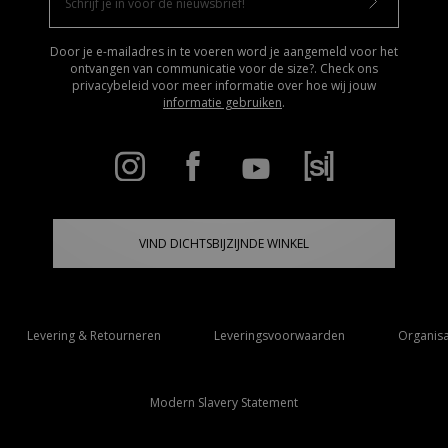
Door je e-mailadres in te voeren word je aangemeld voor het
ontvangen van communicatie voor de size?. Check ons
privacybeleid voor meer informatie over hoe wij jouw
informatie gebruiken
.
VIND DICHTSBIJZIJNDE WINKEL
Levering & Retourneren
Leveringsvoorwaarden
Organisa
Modern Slavery Statement