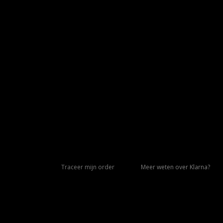
Traceer mijn order
Meer weten over Klarna?