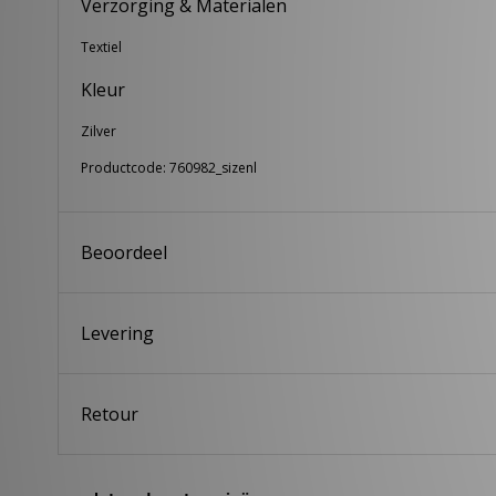
Verzorging & Materialen
Textiel
Kleur
Zilver
Productcode: 760982_sizenl
Beoordeel
Levering
Retour