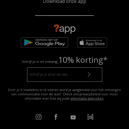
Download onze app
10% korting*
Schrijf je in en ontvang
Door je e-mailadres in te voeren word je aangemeld voor het ontvangen
van communicatie voor de size?. Check ons privacybeleid voor meer
informatie over hoe wij jouw
informatie gebruiken
.