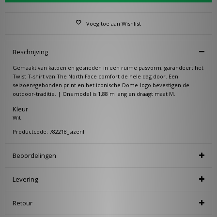
Voeg toe aan Wishlist
Beschrijving
Gemaakt van katoen en gesneden in een ruime pasvorm, garandeert het
Twist T-shirt van The North Face comfort de hele dag door. Een
seizoensgebonden print en het iconische Dome-logo bevestigen de
outdoor-traditie. | Ons model is 1,88 m lang en draagt maat M.
Kleur
Wit
Productcode: 782218_sizenl
Beoordelingen
Levering
Retour