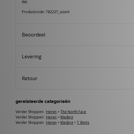
Wit
Productcode: 782227_sizenl
Beoordeel
Levering
Retour
gerelateerde categorieën
Verder Shoppen:
Heren
>
The North Face
Verder Shoppen:
Heren
>
Kleding
Verder Shoppen:
Heren
>
Kleding
>
T Shirts