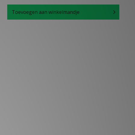
Toevoegen aan winkelmandje