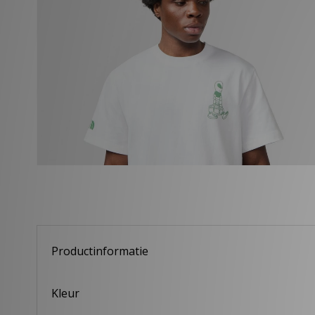
Productinformatie
Kleur