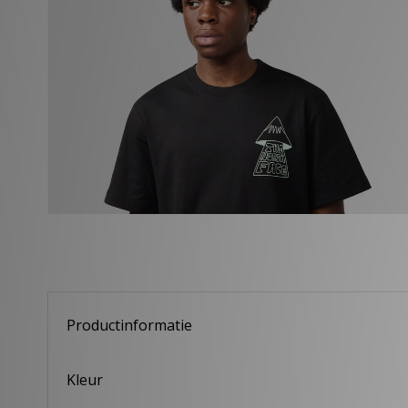
Productinformatie
Kleur