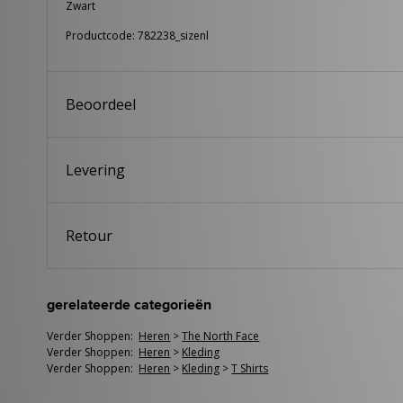
Zwart
Productcode: 782238_sizenl
Beoordeel
Levering
Retour
gerelateerde categorieën
Verder Shoppen:
Heren
>
The North Face
Verder Shoppen:
Heren
>
Kleding
Verder Shoppen:
Heren
>
Kleding
>
T Shirts