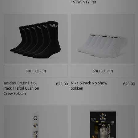
19TWENTY Pet
SNEL KOPEN
SNEL KOPEN
adidas Originals 6-
Nike 6-Pack No Show
€23,00
€23,00
Pack Trefoil Cushion
Sokken
Crew Sokken