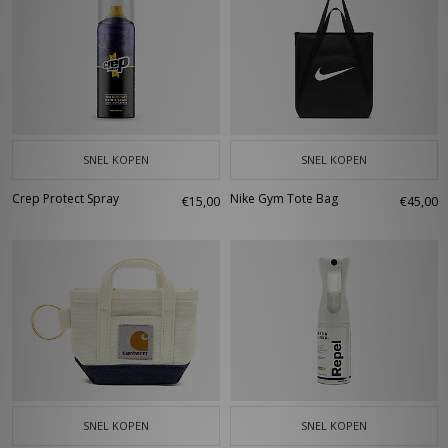
SNEL KOPEN
SNEL KOPEN
Crep Protect Spray
Nike Gym Tote Bag
€15,00
€45,00
SNEL KOPEN
SNEL KOPEN