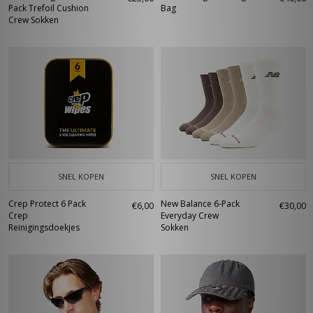
Pack Trefoil Cushion
Bag
Crew Sokken
SNEL KOPEN
SNEL KOPEN
Crep Protect 6 Pack
New Balance 6-Pack
€6,00
€30,00
Crep
Everyday Crew
Reinigingsdoekjes
Sokken