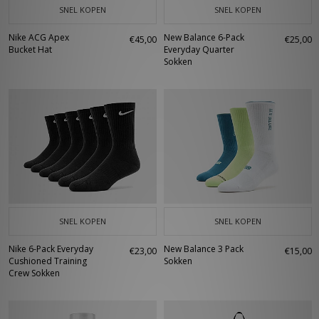
SNEL KOPEN
SNEL KOPEN
Nike ACG Apex
New Balance 6-Pack
€45,00
€25,00
Bucket Hat
Everyday Quarter
Sokken
SNEL KOPEN
SNEL KOPEN
Nike 6-Pack Everyday
New Balance 3 Pack
€23,00
€15,00
Cushioned Training
Sokken
Crew Sokken