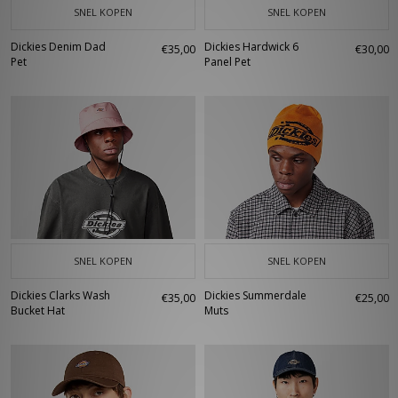
SNEL KOPEN
SNEL KOPEN
Dickies Denim Dad
Dickies Hardwick 6
€35,00
€30,00
Pet
Panel Pet
SNEL KOPEN
SNEL KOPEN
Dickies Clarks Wash
Dickies Summerdale
€35,00
€25,00
Bucket Hat
Muts