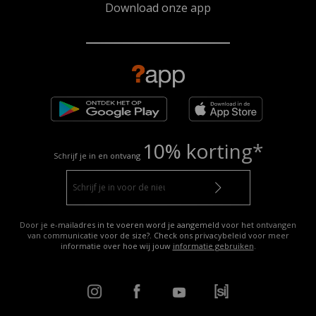
Download onze app
10% korting*
Schrijf je in en ontvang
Door je e-mailadres in te voeren word je aangemeld voor het ontvangen
van communicatie voor de size?. Check ons privacybeleid voor meer
informatie over hoe wij jouw
informatie gebruiken
.