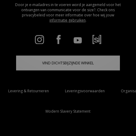
Door je e-mailadres in te voeren word je aangemeld voor het
ontvangen van communicatie voor de size?. Check ons
privacybeleid voor meer informatie over hoe wij jouw
informatie gebruiken
.
VIND DICHTSBIJZIJNDE WINKEL
Levering & Retourneren
Leveringsvoorwaarden
Organisa
Modern Slavery Statement