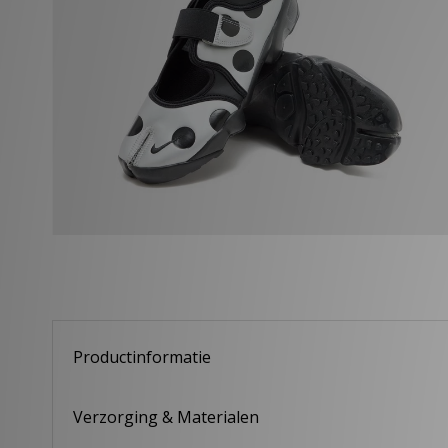
Productinformatie
Verzorging & Materialen