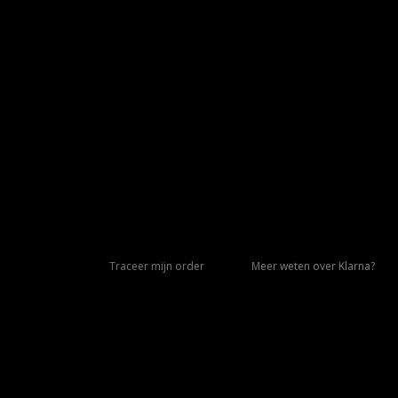
Traceer mijn order
Meer weten over Klarna?