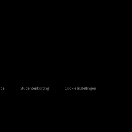
tie
Studentenkorting
Cookie Instellingen