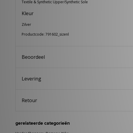
Textile & Synthetic Upper/Synthetic Sole
Kleur
Zilver
Productcode: 791602_sizenl
Beoordeel
Levering
Retour
gerelateerde categorieën